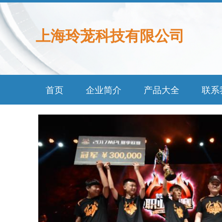
上海玲茏科技有限公司
首页
企业简介
产品大全
联系