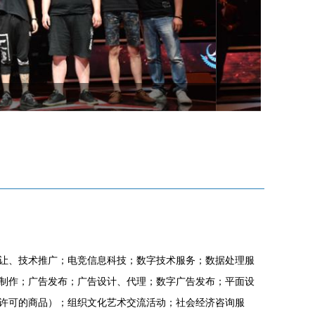
让、技术推广；电竞信息科技；数字技术服务；数据处理服
制作；广告发布；广告设计、代理；数字广告发布；平面设
许可的商品）；组织文化艺术交流活动；社会经济咨询服