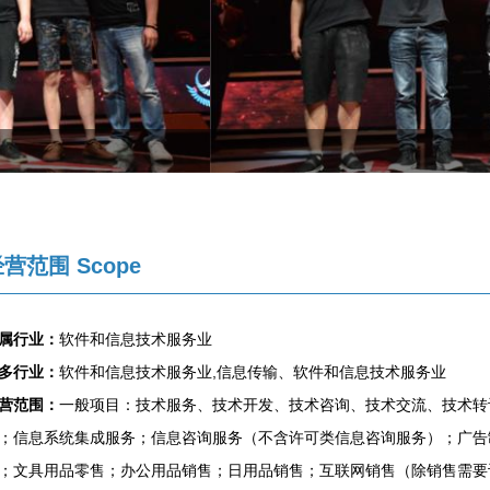
营范围 Scope
属行业：
软件和信息技术服务业
多行业：
软件和信息技术服务业,信息传输、软件和信息技术服务业
营范围：
一般项目：技术服务、技术开发、技术咨询、技术交流、技术转
；信息系统集成服务；信息咨询服务（不含许可类信息咨询服务）；广告
；文具用品零售；办公用品销售；日用品销售；互联网销售（除销售需要