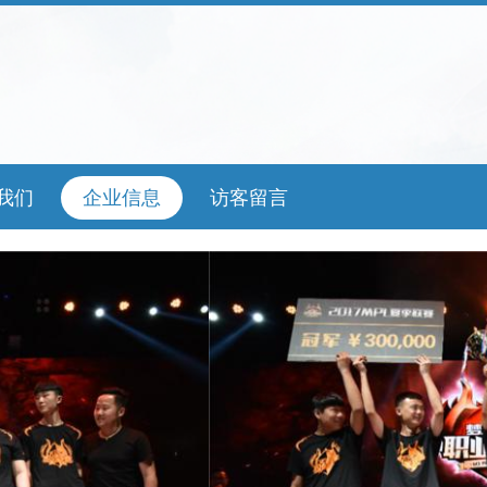
我们
企业信息
访客留言