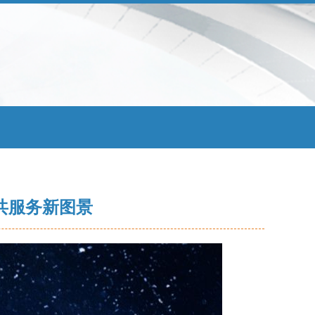
共服务新图景