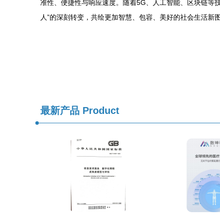
准性、便捷性与响应速度。随着5G、人工智能、区块链等
人”的深刻转变，共绘更加智慧、包容、美好的社会生活新
最新产品
Product