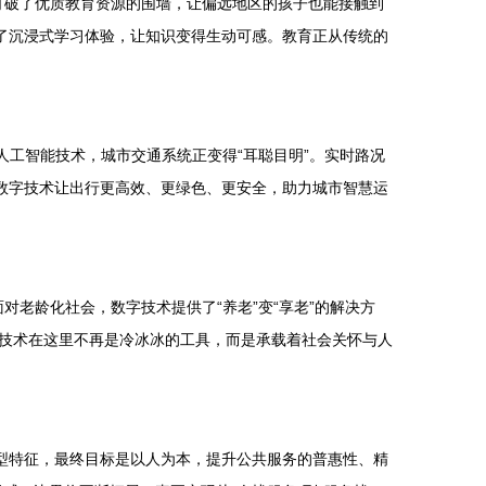
术打破了优质教育资源的围墙，让偏远地区的孩子也能接触到
了沉浸式学习体验，让知识变得生动可感。教育正从传统的
人工智能技术，城市交通系统正变得“耳聪目明”。实时路况
数字技术让出行更高效、更绿色、更安全，助力城市智慧运
对老龄化社会，数字技术提供了“养老”变“享老”的解决方
技术在这里不再是冷冰冰的工具，而是承载着社会关怀与人
型特征，最终目标是以人为本，提升公共服务的普惠性、精