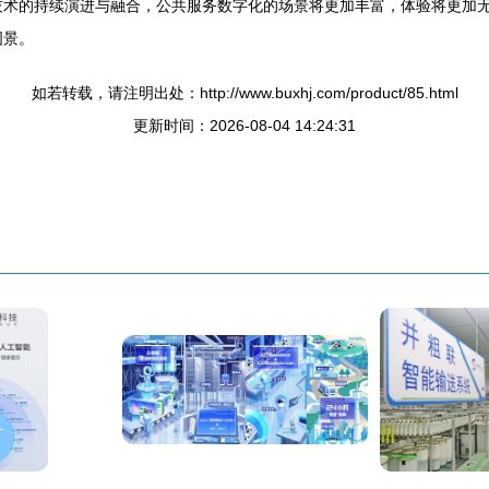
技术的持续演进与融合，公共服务数字化的场景将更加丰富，体验将更加无
图景。
如若转载，请注明出处：http://www.buxhj.com/product/85.html
更新时间：2026-08-04 14:24:31