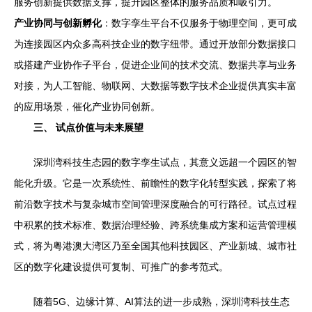
服务创新提供数据支撑，提升园区整体的服务品质和吸引力。
产业协同与创新孵化
：数字孪生平台不仅服务于物理空间，更可成
为连接园区内众多高科技企业的数字纽带。通过开放部分数据接口
或搭建产业协作子平台，促进企业间的技术交流、数据共享与业务
对接，为人工智能、物联网、大数据等数字技术企业提供真实丰富
的应用场景，催化产业协同创新。
三、 试点价值与未来展望
深圳湾科技生态园的数字孪生试点，其意义远超一个园区的智
能化升级。它是一次系统性、前瞻性的数字化转型实践，探索了将
前沿数字技术与复杂城市空间管理深度融合的可行路径。试点过程
中积累的技术标准、数据治理经验、跨系统集成方案和运营管理模
式，将为粤港澳大湾区乃至全国其他科技园区、产业新城、城市社
区的数字化建设提供可复制、可推广的参考范式。
随着5G、边缘计算、AI算法的进一步成熟，深圳湾科技生态