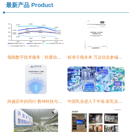
最新产品
Product
领跑数字技术服务，软通动力下一个“十年十倍”征途
标准引领未来 万达信息参编的两项信息技术服务领域国家标准正式发布
跨越百年的同行 数坤科技与医疗AI的产业新生态
中国乳业进入下半场 新乳业如何以数字技术跑出高质量发展上扬线